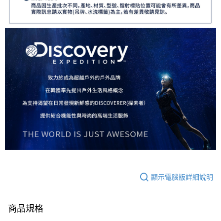
顯示電腦版詳細說明
商品規格