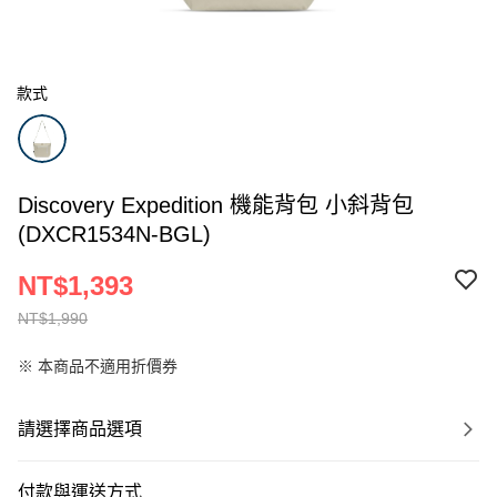
款式
Discovery Expedition 機能背包 小斜背包
(DXCR1534N-BGL)
NT$1,393
NT$1,990
※ 本商品不適用折價券
請選擇商品選項
付款與運送方式