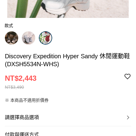
款式
Discovery Expedition Hyper Sandy 休閒運動鞋
(DXSH5534N-WHS)
NT$2,443
NT$3,490
※ 本商品不適用折價券
請選擇商品選項
付款與運送方式