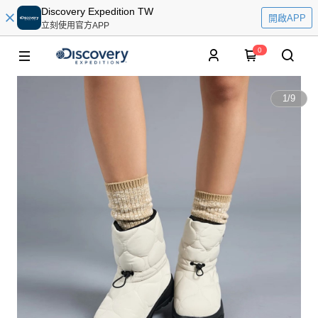
Discovery Expedition TW
開啟APP
立刻使用官方APP
0
1
/
9