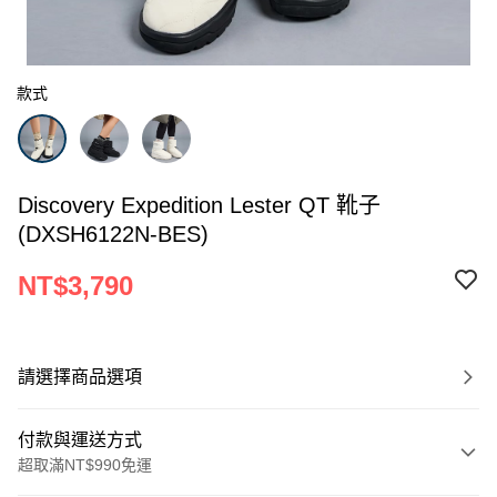
款式
Discovery Expedition Lester QT 靴子
(DXSH6122N-BES)
NT$3,790
請選擇商品選項
付款與運送方式
超取滿NT$990免運