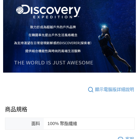
顯示電腦版詳細說明
商品規格
面料
100% 聚酯纖維