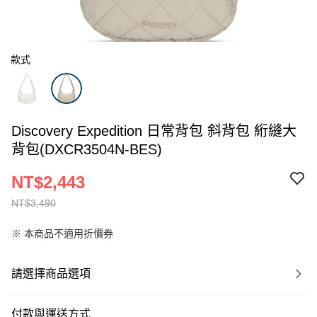
款式
Discovery Expedition 日常背包 斜背包 絎縫大
背包(DXCR3504N-BES)
NT$2,443
NT$3,490
※ 本商品不適用折價券
請選擇商品選項
付款與運送方式