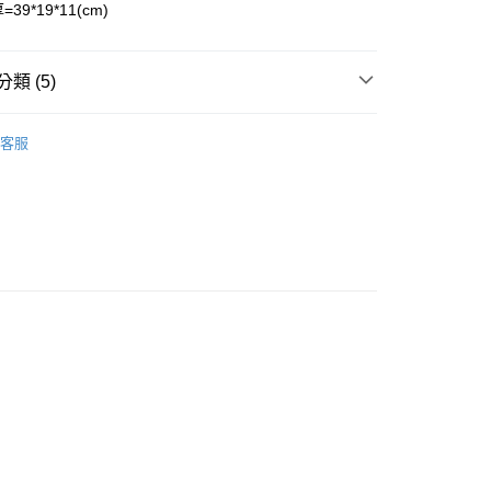
=39*19*11(cm)
款<未取貨列黑名單/不支援離島取退>
類 (5)
0，滿NT$990(含以上)免運費
包款
客服
未取貨列黑名單/不支援離島取退>
推薦
0，滿NT$990(含以上)免運費
腰包/胸包
貨付款<未取貨列黑名單/不支援離島取退>
男女同款
0，滿NT$990(含以上)免運費
包款
貨<未取貨列黑名單/不支援離島取退>
0，滿NT$990(含以上)免運費
0，滿NT$990(含以上)免運費