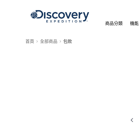
商品分類
機能
首頁
全部商品
包款