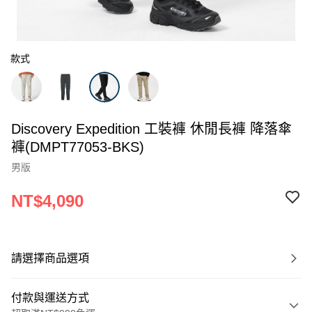
款式
Discovery Expedition 工裝褲 休閒長褲 降落傘
褲(DMPT77053-BKS)
男版
NT$4,090
請選擇商品選項
付款與運送方式