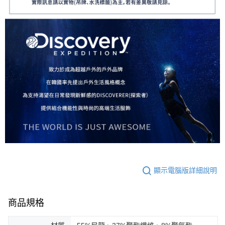
顯示電腦版詳細說明
商品規格