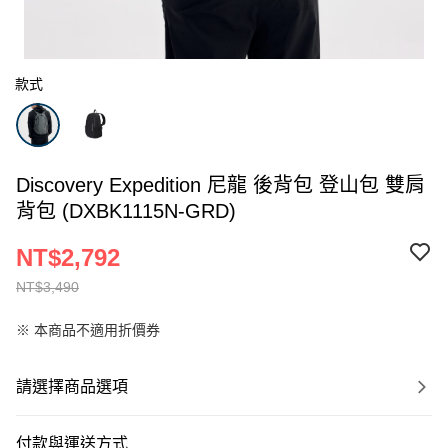
款式
Discovery Expedition 尼龍 後背包 登山包 雙肩
背包 (DXBK1115N-GRD)
NT$2,792
NT$3,490
※ 本商品不適用折價券
請選擇商品選項
付款與運送方式