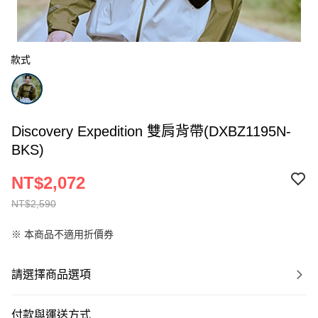
款式
Discovery Expedition 雙肩背帶(DXBZ1195N-
BKS)
NT$2,072
NT$2,590
※ 本商品不適用折價券
請選擇商品選項
付款與運送方式