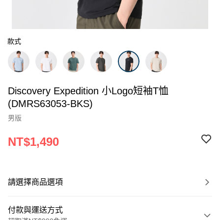
款式
Discovery Expedition 小Logo短袖T恤
(DMRS63053-BKS)
男版
NT$1,490
請選擇商品選項
付款與運送方式