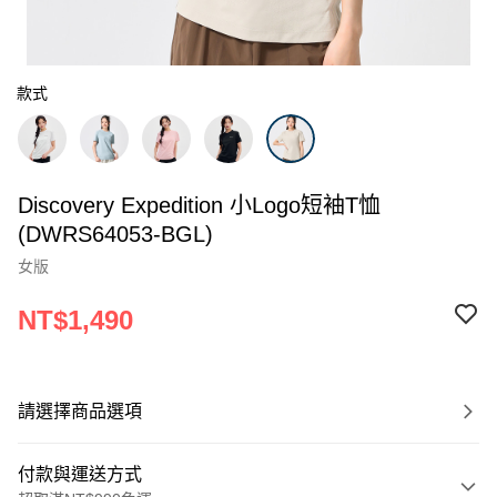
款式
Discovery Expedition 小Logo短袖T恤
(DWRS64053-BGL)
女版
NT$1,490
請選擇商品選項
付款與運送方式