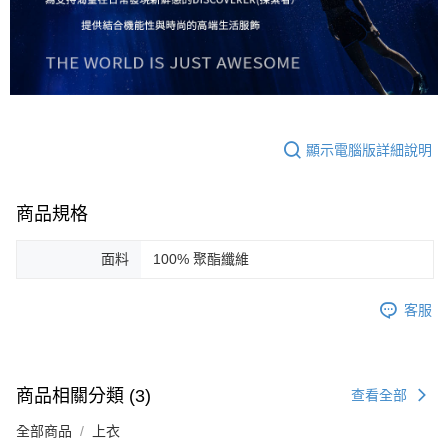
顯示電腦版詳細說明
商品規格
面料
100% 聚酯纖維
客服
商品相關分類 (3)
查看全部
全部商品
上衣