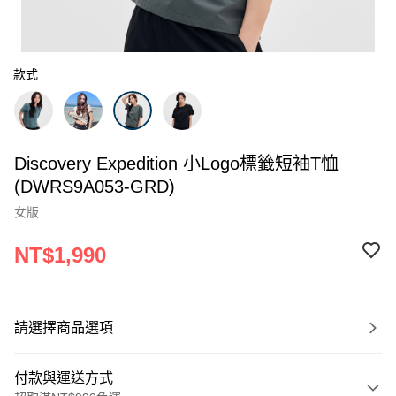
款式
Discovery Expedition 小Logo標籤短袖T恤
(DWRS9A053-GRD)
女版
NT$1,990
請選擇商品選項
付款與運送方式