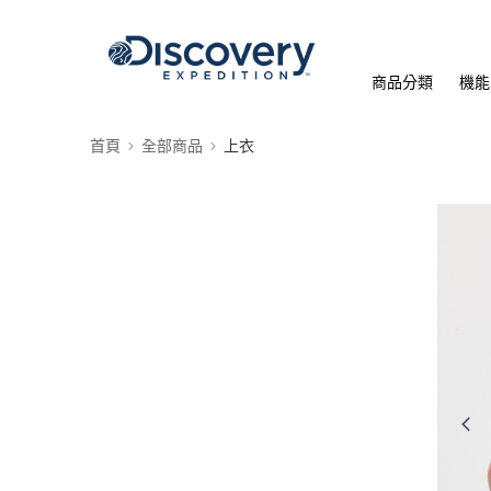
商品分類
機能
首頁
全部商品
上衣