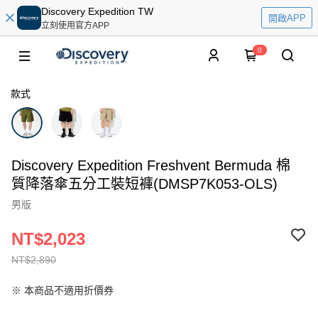
Discovery Expedition TW
開啟APP
立刻使用官方APP
0
款式
Discovery Expedition Freshvent Bermuda 棉
質降落傘五分工裝短褲(DMSP7K053-OLS)
男版
NT$2,023
NT$2,890
※ 本商品不適用折價券