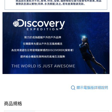
顯示電腦版詳細說明
商品規格