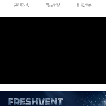
每筆NT$60，滿NT$990(含以上)免運費
詳細說明
商品規格
相關推薦
7-11取貨付款<未取貨列黑名單/不支援離島取退>
每筆NT$60，滿NT$990(含以上)免運費
7-11取貨<未取貨列黑名單/不支援離島取退>
每筆NT$60，滿NT$990(含以上)免運費
宅配
每筆NT$80，滿NT$990(含以上)免運費