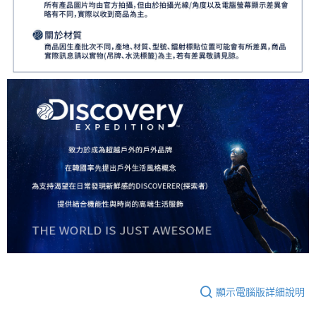
顯示電腦版詳細說明