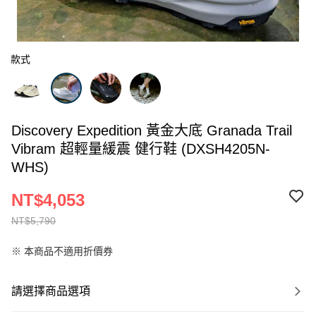
款式
Discovery Expedition 黃金大底 Granada Trail
Vibram 超輕量緩震 健行鞋 (DXSH4205N-
WHS)
NT$4,053
NT$5,790
※ 本商品不適用折價券
請選擇商品選項