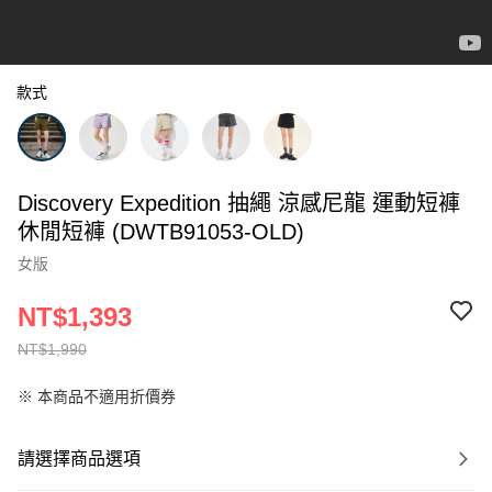
款式
Discovery Expedition 抽繩 涼感尼龍 運動短褲
休閒短褲 (DWTB91053-OLD)
女版
NT$1,393
NT$1,990
※ 本商品不適用折價券
請選擇商品選項