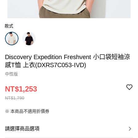
款式
Discovery Expedition Freshvent 小口袋短袖涼
感T恤 上衣(DXRS7C053-IVD)
中性版
NT$1,253
NT$1,790
※ 本商品不適用折價券
請選擇商品選項