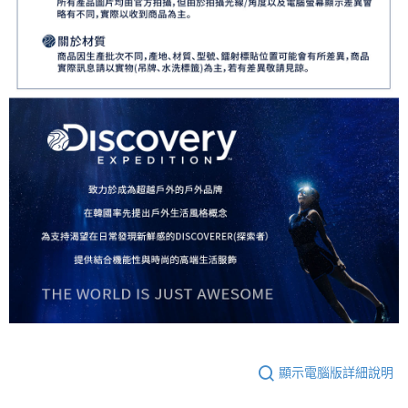
顯示電腦版詳細說明