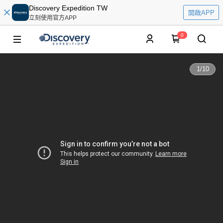
Discovery Expedition TW
開啟APP
立刻使用官方APP
0
1
/
10