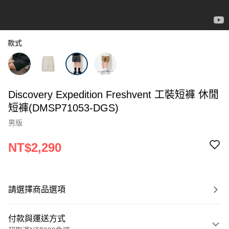
款式
Discovery Expedition Freshvent 工裝短褲 休閒
短褲(DMSP71053-DGS)
男版
NT$2,290
請選擇商品選項
付款與運送方式