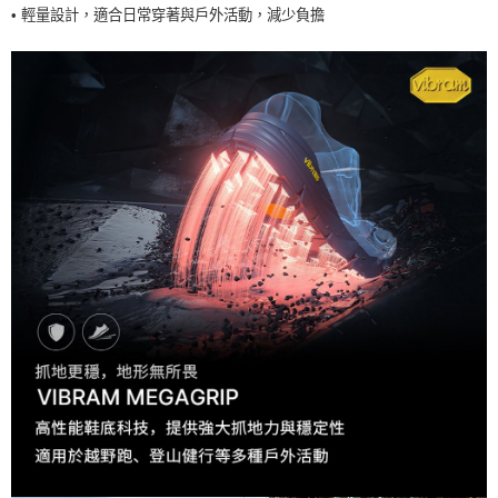
•
輕量設計，適合日常穿著與戶外活動，減少負擔