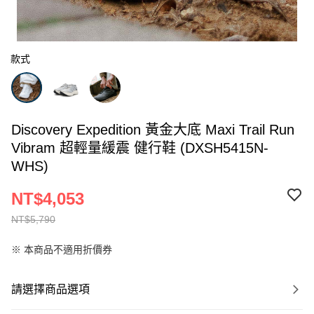
款式
Discovery Expedition 黃金大底 Maxi Trail Run
Vibram 超輕量緩震 健行鞋 (DXSH5415N-
WHS)
NT$4,053
NT$5,790
※ 本商品不適用折價券
請選擇商品選項