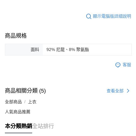
顯示電腦版詳細說明
商品規格
面料
92% 尼龍、8% 聚氨酯
客服
商品相關分類 (5)
查看全部
全部商品
上衣
人氣商品推薦
本分類熱銷
全站排行