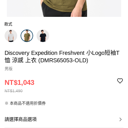
款式
Discovery Expedition Freshvent 小Logo短袖T
恤 涼感 上衣 (DMRS65053-OLD)
男版
NT$1,043
NT$1,490
※ 本商品不適用折價券
請選擇商品選項