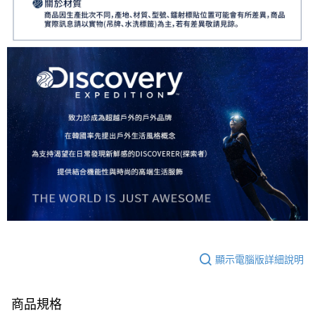
顯示電腦版詳細說明
商品規格