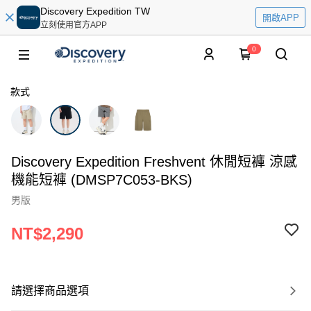
Discovery Expedition TW
開啟APP
立刻使用官方APP
0
款式
Discovery Expedition Freshvent 休閒短褲 涼感
機能短褲 (DMSP7C053-BKS)
男版
NT$2,290
請選擇商品選項