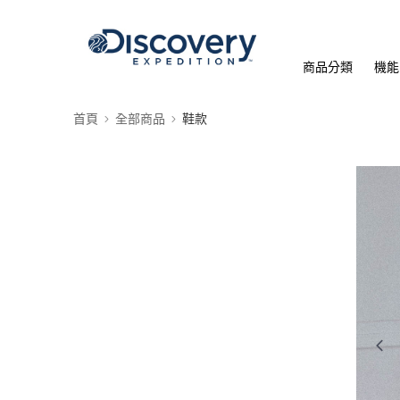
商品分類
機能
首頁
全部商品
鞋款