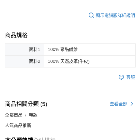
顯示電腦版詳細說明
商品規格
面料1
100% 聚酯纖維
面料2
100% 天然皮革(牛皮)
客服
商品相關分類 (5)
查看全部
全部商品
鞋款
人氣商品推薦