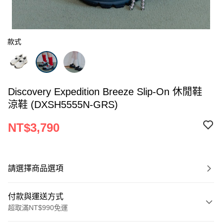
款式
Discovery Expedition Breeze Slip-On 休閒鞋
涼鞋 (DXSH5555N-GRS)
NT$3,790
請選擇商品選項
付款與運送方式
超取滿NT$990免運