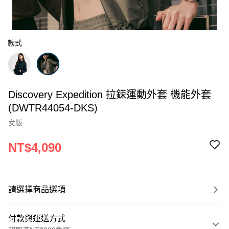
款式
Discovery Expedition 拉鍊運動外套 機能外套
(DWTR44054-DKS)
女版
NT$4,090
請選擇商品選項
付款與運送方式