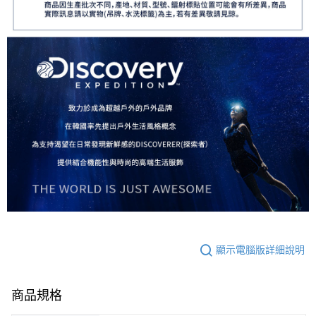
顯示電腦版詳細說明
商品規格