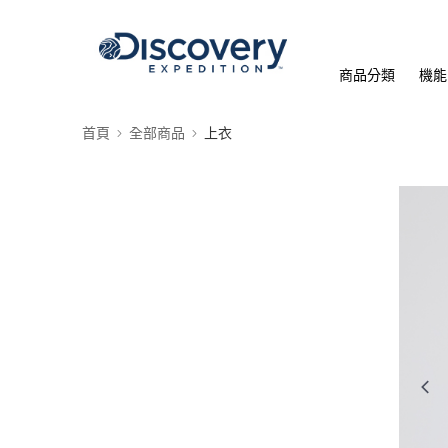
商品分類
機能
首頁
全部商品
上衣