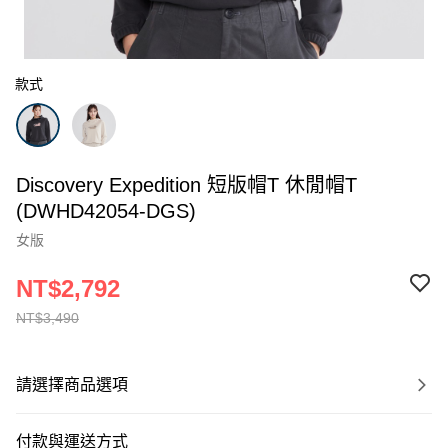
款式
Discovery Expedition 短版帽T 休閒帽T
(DWHD42054-DGS)
女版
NT$2,792
NT$3,490
請選擇商品選項
付款與運送方式