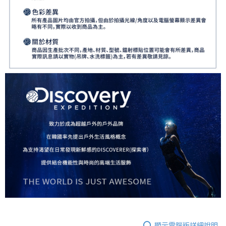
顯示電腦版詳細說明