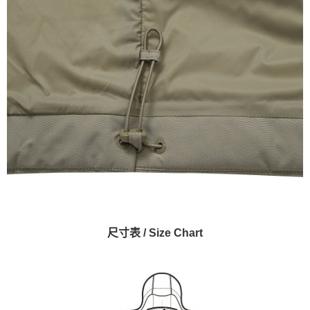
尺寸表 / Size Chart