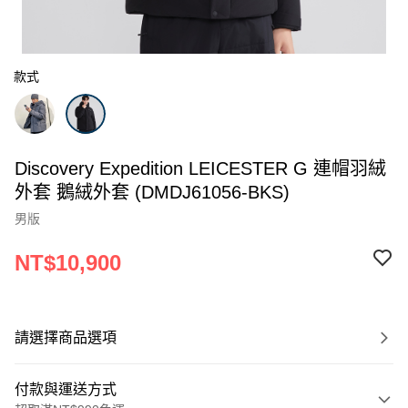
款式
Discovery Expedition LEICESTER G 連帽羽絨
外套 鵝絨外套 (DMDJ61056-BKS)
男版
NT$10,900
請選擇商品選項
付款與運送方式