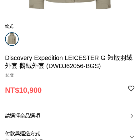
款式
Discovery Expedition LEICESTER G 短版羽絨
外套 鵝絨外套 (DWDJ62056-BGS)
女版
NT$10,900
請選擇商品選項
付款與運送方式