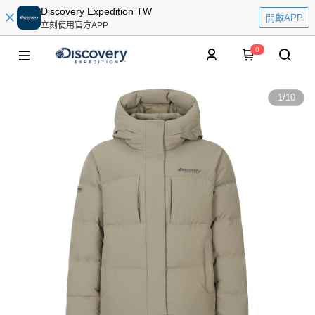
Discovery Expedition TW
開啟APP
立刻使用官方APP
0
1
/
10