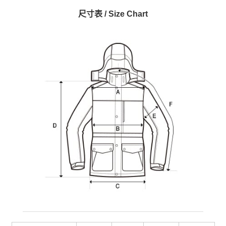
尺寸表 / Size Chart