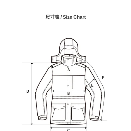
尺寸表 / Size Chart