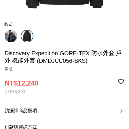
款式
Discovery Expedition GORE-TEX 防水外套 戶
外 機能外套 (DMDJCC056-BKS)
男版
NT$12,240
NT$15,300
請選擇商品選項
付款與運送方式