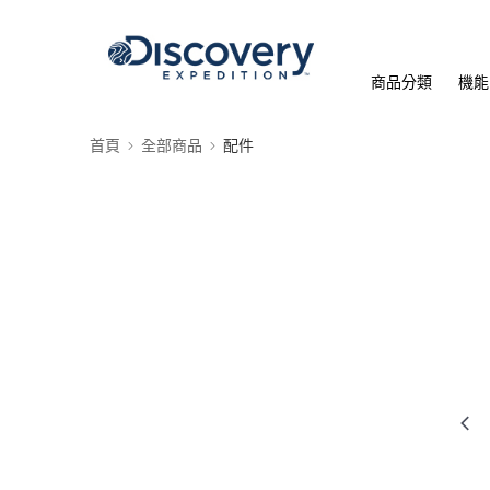
商品分類
機能
首頁
全部商品
配件