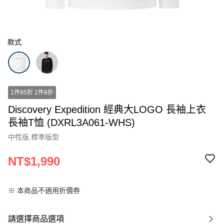
款式
1件85折 2件8折
Discovery Expedition 經典大LOGO 長袖上衣
長袖T恤 (DXRL3A061-WHS)
中性版,標準版型
NT$1,990
※ 本商品不適用折價券
請選擇商品選項