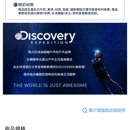
顯示電腦版詳細說明
商品規格