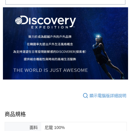
顯示電腦版詳細說明
商品規格
面料
尼龍 100%