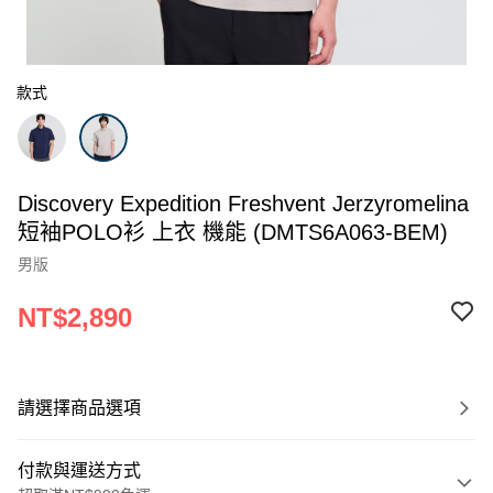
款式
Discovery Expedition Freshvent Jerzyromelina
短袖POLO衫 上衣 機能 (DMTS6A063-BEM)
男版
NT$2,890
請選擇商品選項
付款與運送方式