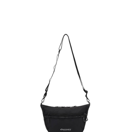
每筆NT$60，滿NT$990(含以上)免運費
宅配
每筆NT$80，滿NT$990(含以上)免運費