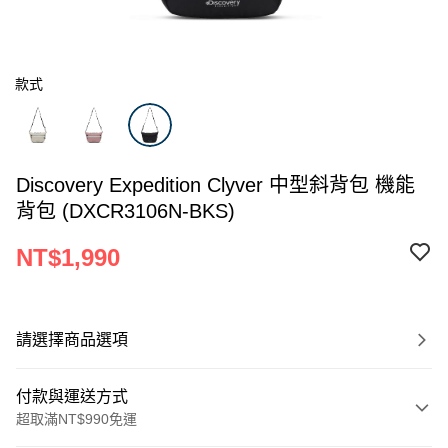
款式
Discovery Expedition Clyver 中型斜背包 機能
背包 (DXCR3106N-BKS)
NT$1,990
請選擇商品選項
付款與運送方式
超取滿NT$990免運