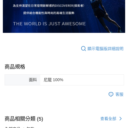
顯示電腦版詳細說明
商品規格
面料
尼龍 100%
客服
商品相關分類 (5)
查看全部