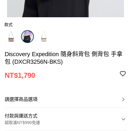
款式
Discovery Expedition 隨身斜背包 側背包 手拿
包 (DXCR3256N-BKS)
NT$1,790
請選擇商品選項
付款與運送方式
超取滿NT$990免運