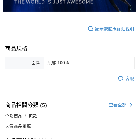
顯示電腦版詳細說明
商品規格
面料
尼龍 100%
客服
商品相關分類 (5)
查看全部
全部商品
包款
人氣商品推薦