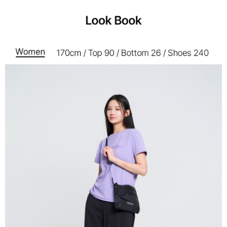
每筆NT$60，滿NT$990(含以上)免運費
宅配
每筆NT$80，滿NT$990(含以上)免運費