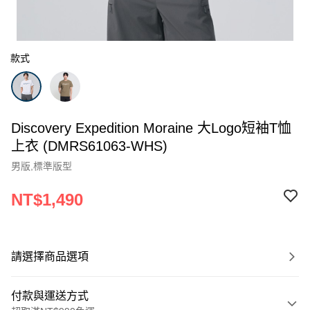
款式
Discovery Expedition Moraine 大Logo短袖T恤
上衣 (DMRS61063-WHS)
男版,標準版型
NT$1,490
請選擇商品選項
付款與運送方式