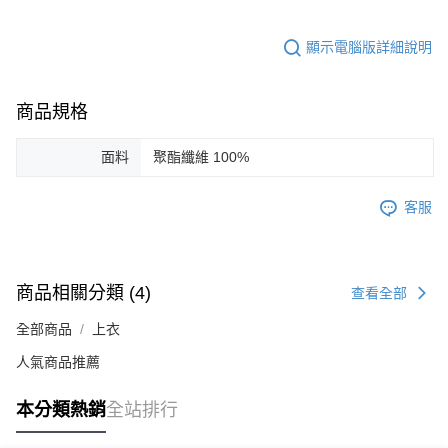
顯示電腦版詳細說明
商品規格
面料
聚酯纖維 100%
客服
商品相關分類 (4)
查看全部
全部商品
上衣
人氣商品推薦
本分類熱銷
全站排行