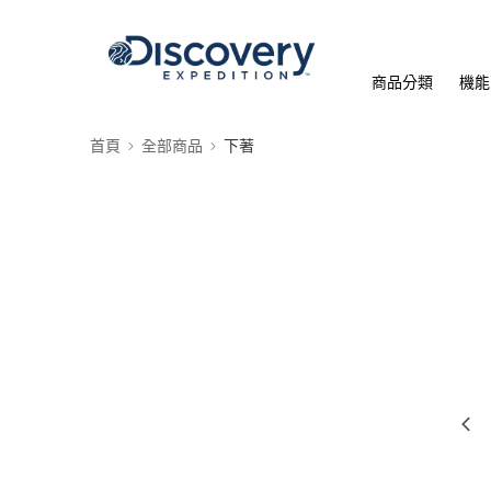
商品分類
機能
首頁
全部商品
下著