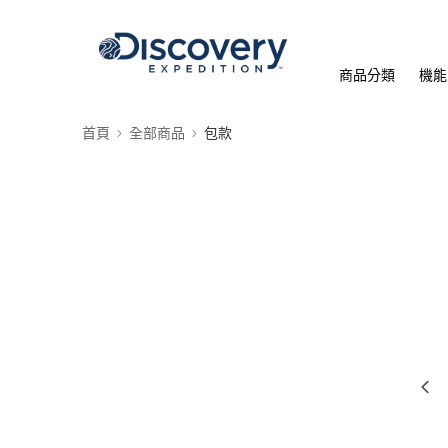
商品分類
機能
首頁
全部商品
包款