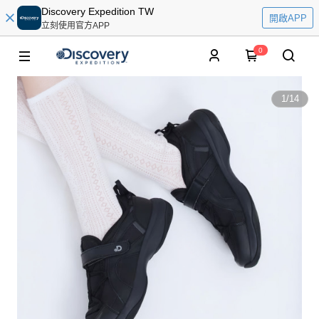
Discovery Expedition TW
開啟APP
立刻使用官方APP
0
1
/
14