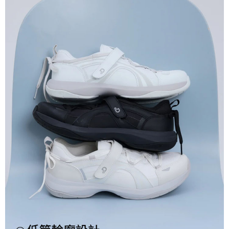
宅配
每筆NT$80，滿NT$990(含以上)免運費