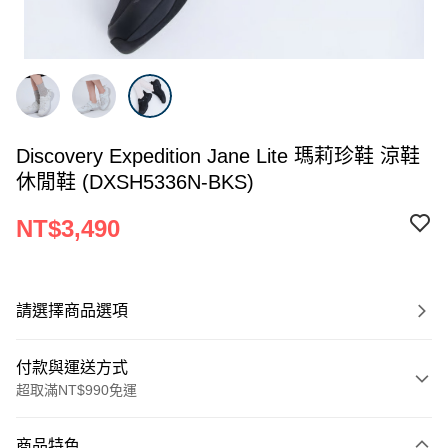
Discovery Expedition Jane Lite 瑪莉珍鞋 涼鞋
休閒鞋 (DXSH5336N-BKS)
NT$3,490
請選擇商品選項
付款與運送方式
超取滿NT$990免運
付款方式
商品特色