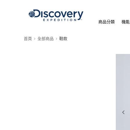
商品分類
機能
首頁
全部商品
鞋款