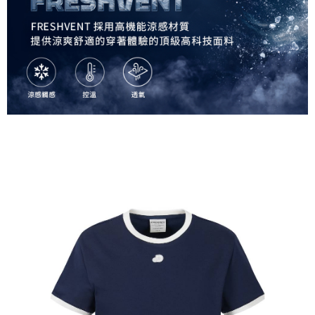
每筆NT$60，滿NT$990(含以上)免運費
宅配
每筆NT$80，滿NT$990(含以上)免運費