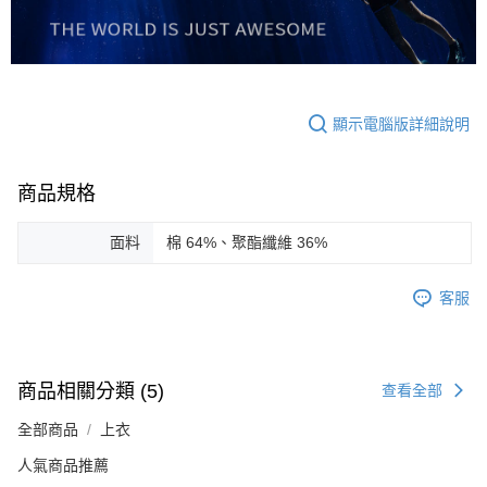
顯示電腦版詳細說明
商品規格
面料
棉 64%、聚酯纖維 36%
客服
商品相關分類 (5)
查看全部
全部商品
上衣
人氣商品推薦