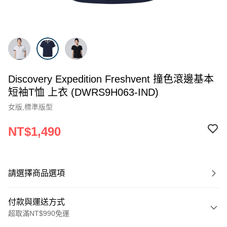
Discovery Expedition Freshvent 撞色滾邊基本
短袖T恤 上衣 (DWRS9H063-IND)
女版,標準版型
NT$1,490
請選擇商品選項
付款與運送方式
超取滿NT$990免運