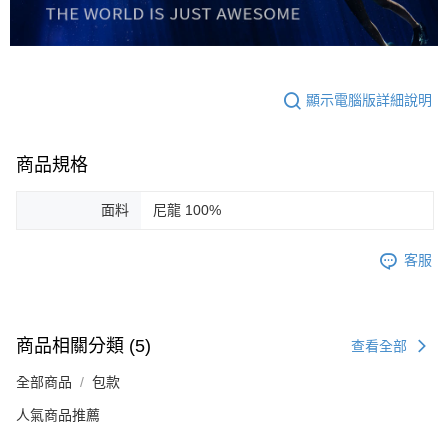
顯示電腦版詳細說明
商品規格
面料
尼龍 100%
客服
商品相關分類 (5)
查看全部
全部商品
包款
人氣商品推薦