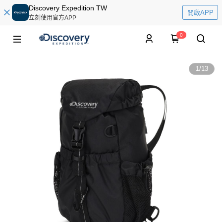
Discovery Expedition TW
開啟APP
立刻使用官方APP
0
1
/
13