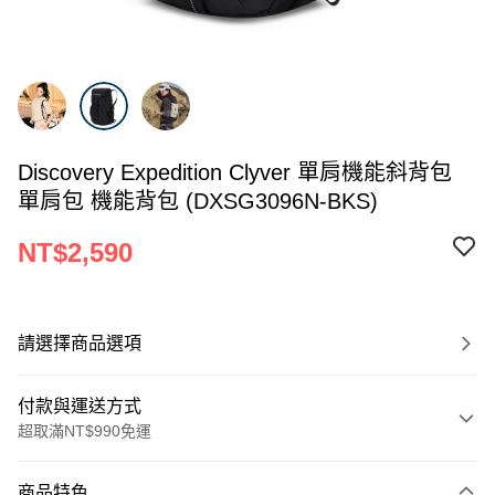
Discovery Expedition Clyver 單肩機能斜背包
單肩包 機能背包 (DXSG3096N-BKS)
NT$2,590
請選擇商品選項
付款與運送方式
超取滿NT$990免運
付款方式
商品特色