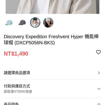
Discovery Expedition Freshvent Hyper 機能棒
球帽 (DXCP5056N-BKS)
NT$1,490
請選擇商品選項
付款與運送方式
超取滿NT$990免運
付款方式
商品特色