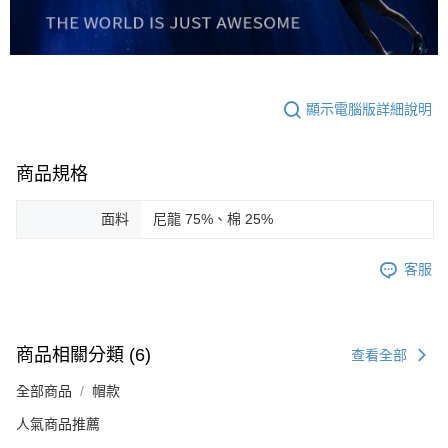
顯示電腦版詳細說明
商品規格
面料
尼龍 75%、棉 25%
客服
商品相關分類 (6)
查看全部
全部商品
帽款
人氣商品推薦