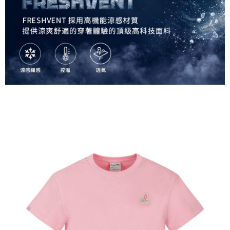
每筆NT$60，滿NT$990(含以上)免運費
宅配
每筆NT$80，滿NT$990(含以上)免運費