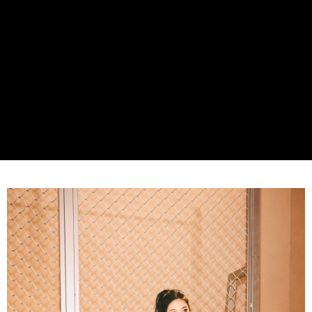
每筆NT$60，滿NT$990(含以上)免運費
宅配
每筆NT$80，滿NT$990(含以上)免運費