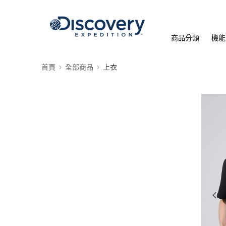
商品分類
機能
首頁
全部商品
上衣